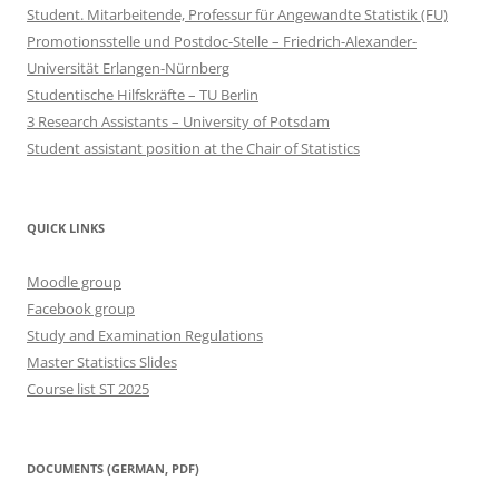
Student. Mitarbeitende, Professur für Angewandte Statistik (FU)
Promotionsstelle und Postdoc-Stelle – Friedrich-Alexander-
Universität Erlangen-Nürnberg
Studentische Hilfskräfte – TU Berlin
3 Research Assistants – University of Potsdam
Student assistant position at the Chair of Statistics
QUICK LINKS
Moodle group
Facebook group
Study and Examination Regulations
Master Statistics Slides
Course list ST 2025
DOCUMENTS (GERMAN, PDF)