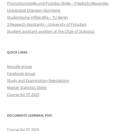
Promotionsstelle und Postdoc-Stelle – Friedrich-Alexander-
Universität Erlangen-Nürnberg
Studentische Hilfskräfte – TU Berlin
3 Research Assistants – University of Potsdam
Student assistant position at the Chair of Statistics
QUICK LINKS
Moodle group
Facebook group
Study and Examination Regulations
Master Statistics Slides
Course list ST 2025
DOCUMENTS (GERMAN, PDF)
Course list ST 2025