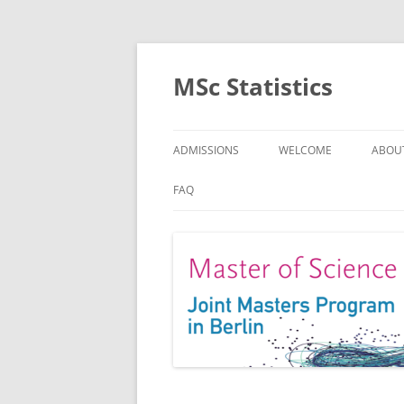
MSc Statistics
ADMISSIONS
WELCOME
ABOU
SPEC
FAQ