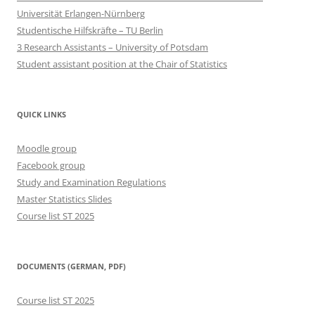
Universität Erlangen-Nürnberg
Studentische Hilfskräfte – TU Berlin
3 Research Assistants – University of Potsdam
Student assistant position at the Chair of Statistics
QUICK LINKS
Moodle group
Facebook group
Study and Examination Regulations
Master Statistics Slides
Course list ST 2025
DOCUMENTS (GERMAN, PDF)
Course list ST 2025