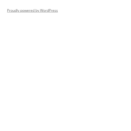
Proudly powered by WordPress