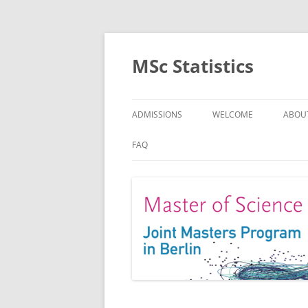
MSc Statistics
ADMISSIONS
WELCOME
ABOU
SPEC
FAQ